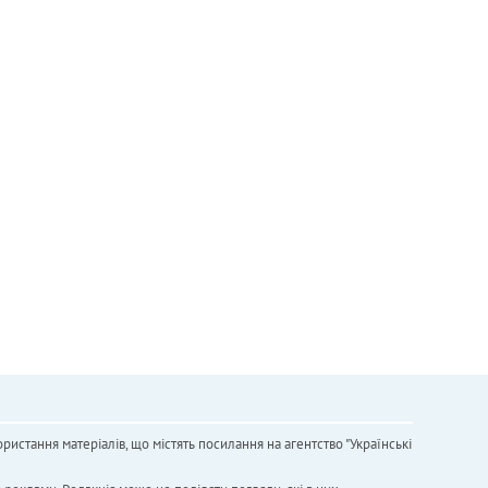
ристання матеріалів, що містять посилання на агентство "Українськi