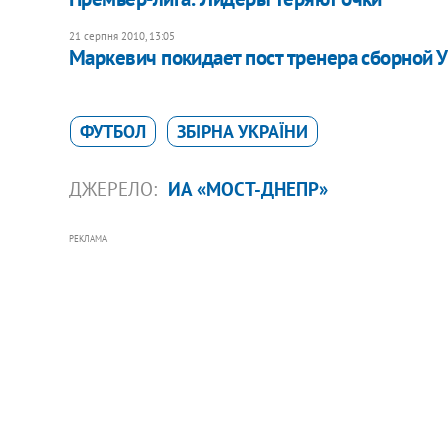
21 серпня 2010, 13:05
Маркевич покидает пост тренера сборной 
ФУТБОЛ
ЗБІРНА УКРАЇНИ
ДЖЕРЕЛО:
ИА «МОСТ-ДНЕПР»
РЕКЛАМА