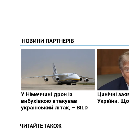
ЧИТАЙТЕ ТАКОЖ