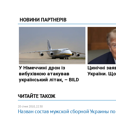
ЧИТАЙТЕ ТАКОЖ
20 січня 2010, 22:30
Назван состав мужской сборной Украины по