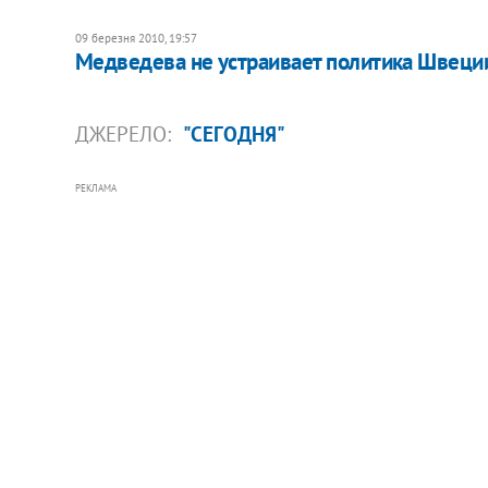
09 березня 2010, 19:57
Медведева не устраивает политика Швеци
ДЖЕРЕЛО:
"СЕГОДНЯ"
РЕКЛАМА