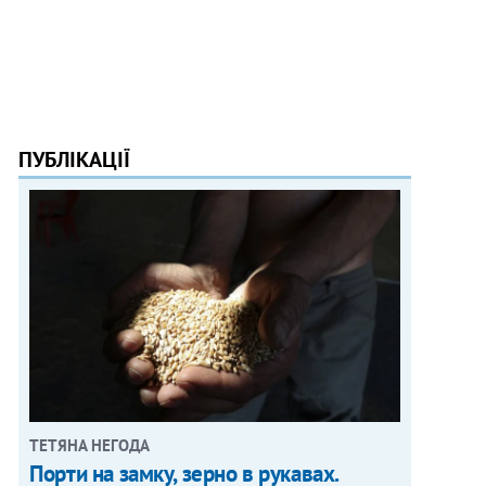
ПУБЛІКАЦІЇ
ТЕТЯНА НЕГОДА
Порти на замку, зерно в рукавах.