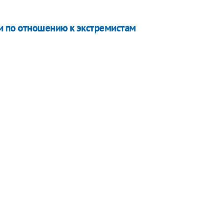
и по отношению к экстремистам