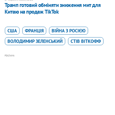
Трамп готовий обміняти зниження мит для
Китаю на продаж TikTok
США
ФРАНЦІЯ
ВІЙНА З РОСІЄЮ
ВОЛОДИМИР ЗЕЛЕНСЬКИЙ
СТІВ ВІТКОФФ
РЕКЛАМА