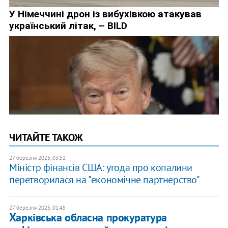
ЧИТАЙТЕ ТАКОЖ
27 березня 2025, 03:52
Міністр фінансів США: угода про копалини
перетворилася на "економічне партнерство"
27 березня 2025, 01:45
Харківська обласна прокуратура