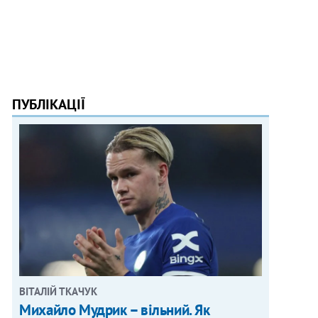
ПУБЛІКАЦІЇ
ВІТАЛІЙ ТКАЧУК
Михайло Мудрик – вільний. Як