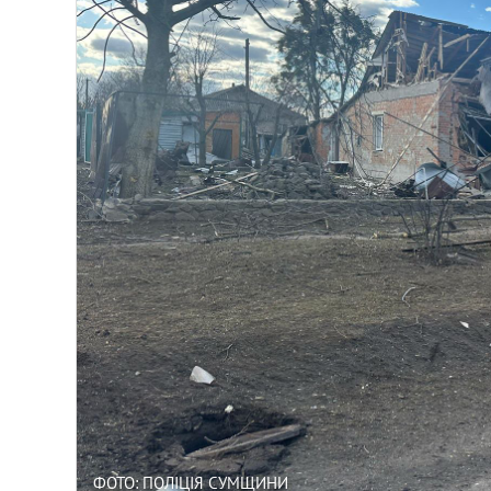
ФОТО: ПОЛІЦІЯ СУМЩИНИ