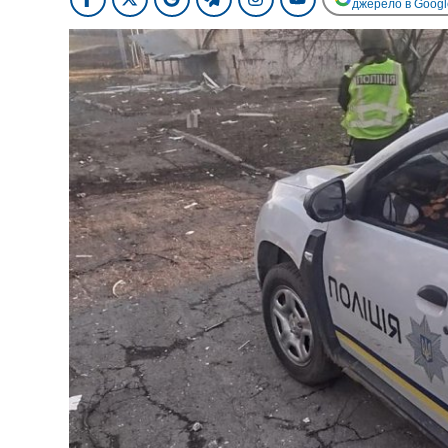
джерело в Googl