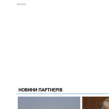
РЕКЛАМА