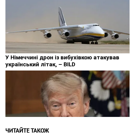
ЧИТАЙТЕ ТАКОЖ