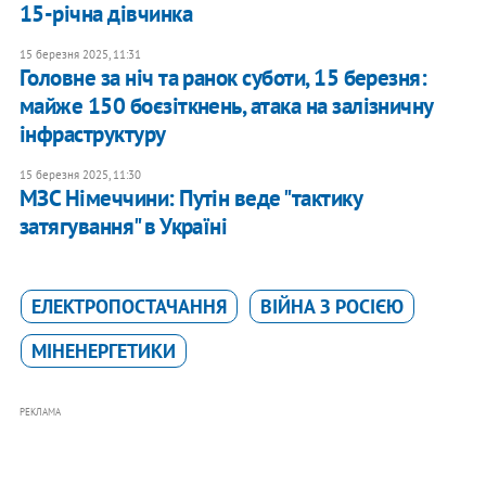
15-річна дівчинка
15 березня 2025, 11:31
Головне за ніч та ранок суботи, 15 березня:
майже 150 боєзіткнень, атака на залізничну
інфраструктуру
15 березня 2025, 11:30
МЗС Німеччини: Путін веде "тактику
затягування" в Україні
ЕЛЕКТРОПОСТАЧАННЯ
ВІЙНА З РОСІЄЮ
МІНЕНЕРГЕТИКИ
РЕКЛАМА