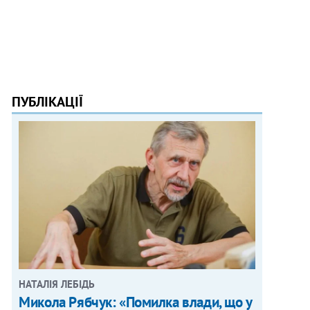
ПУБЛІКАЦІЇ
НАТАЛІЯ ЛЕБІДЬ
Микола Рябчук: «Помилка влади, що у