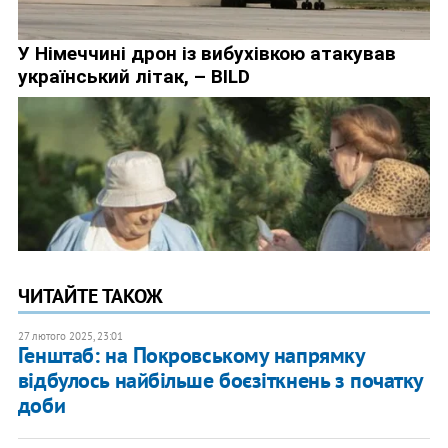
ЧИТАЙТЕ ТАКОЖ
27 лютого 2025, 23:01
Генштаб: на Покровському напрямку
відбулось найбільше боєзіткнень з початку
доби