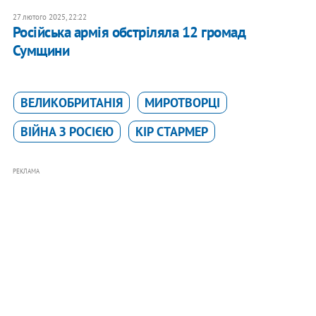
27 лютого 2025, 22:22
Російська армія обстріляла 12 громад
Сумщини
ВЕЛИКОБРИТАНІЯ
МИРОТВОРЦІ
ВІЙНА З РОСІЄЮ
КІР СТАРМЕР
РЕКЛАМА