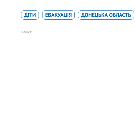
ДІТИ
ЕВАКУАЦІЯ
ДОНЕЦЬКА ОБЛАСТЬ
РЕКЛАМА