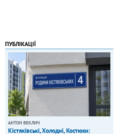
ПУБЛІКАЦІЇ
АНТОН ВЕКЛИЧ
Кістяківські, Холодні, Костюки: