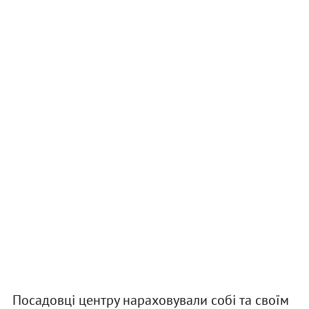
Посадовці центру нараховували собі та своїм