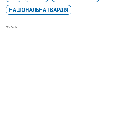
НАЦІОНАЛЬНА ГВАРДІЯ
РЕКЛАМА