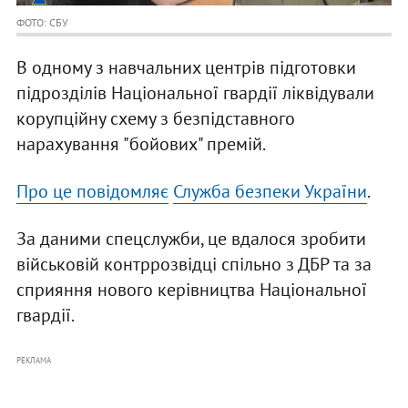
ФОТО: СБУ
В одному з навчальних центрів підготовки
підрозділів Національної гвардії ліквідували
корупційну схему з безпідставного
нарахування "бойових" премій.
Про це повідомляє
Служба безпеки України
.
За даними спецслужби, це вдалося зробити
військовій контррозвідці спільно з ДБР та за
сприяння нового керівництва Національної
гвардії.
РЕКЛАМА