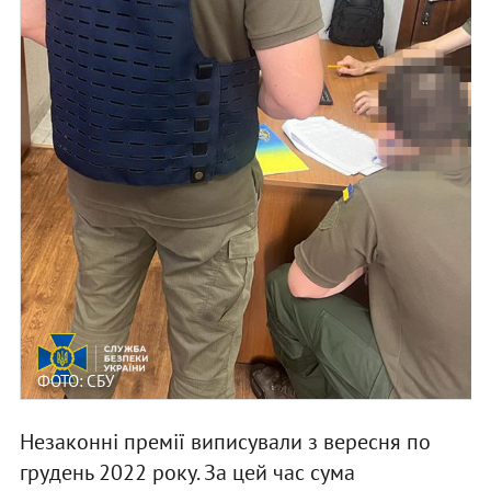
ФОТО: СБУ
Незаконні премії виписували з вересня по
грудень 2022 року. За цей час сума