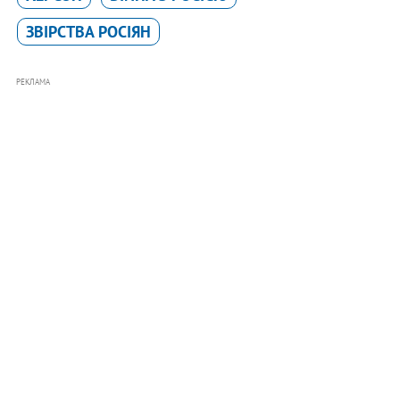
ЗВІРСТВА РОСІЯН
РЕКЛАМА