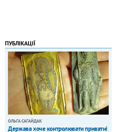
ПУБЛІКАЦІЇ
ОЛЬГА САГАЙДАК
Держава хоче контролювати приватні