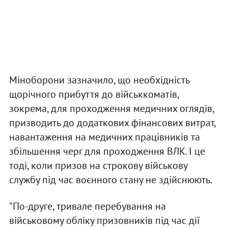
Міноборони зазначило, що необхідність
щорічного прибуття до військкоматів,
зокрема, для проходження медичних оглядів,
призводить до додаткових фінансових витрат,
навантаження на медичних працівників та
збільшення черг для проходження ВЛК. І це
тоді, коли призов на строкову військову
службу під час воєнного стану не здійснюють.
"По-друге, тривале перебування на
військовому обліку призовників під час дії