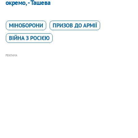
окремо, - Ташева
МІНОБОРОНИ
ПРИЗОВ ДО АРМІЇ
ВІЙНА З РОСІЄЮ
РЕКЛАМА