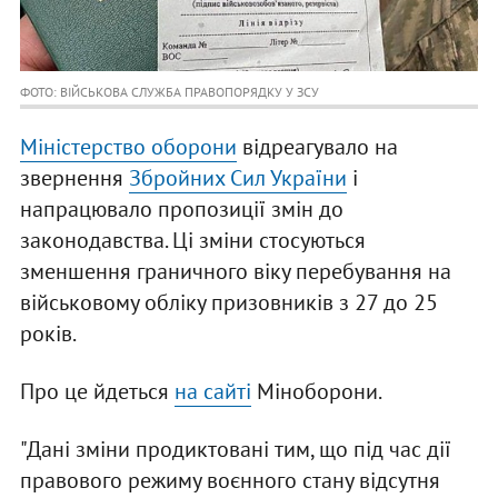
ФОТО: ВІЙСЬКОВА СЛУЖБА ПРАВОПОРЯДКУ У ЗСУ
Міністерство оборони
відреагувало на
звернення
Збройних Сил України
і
напрацювало пропозиції змін до
законодавства. Ці зміни стосуються
зменшення граничного віку перебування на
військовому обліку призовників з 27 до 25
років.
Про це йдеться
на сайті
Міноборони.
"Дані зміни продиктовані тим, що під час дії
правового режиму воєнного стану відсутня