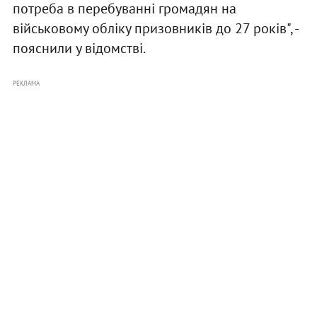
потреба в перебуванні громадян на
військовому обліку призовників до 27 років", -
пояснили у відомстві.
РЕКЛАМА