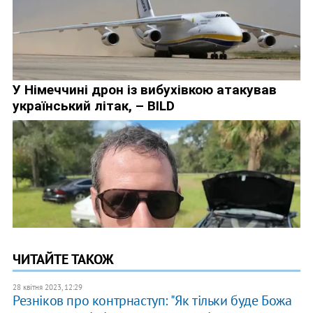
ЧИТАЙТЕ ТАКОЖ
28 квітня 2023, 12:29
Резніков про контрнаступ: "Як тільки буде Божа