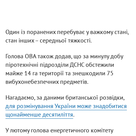
Один із поранених перебуває у важкому стані,
стан інших – середньої тяжкості.
Голова ОВА також додав, що за минулу добу
піротехнічні підрозділи ДСНС обстежили
майже 14 га території та знешкодили 75
вибухонебезпечних предметів.
Нагадаємо, за даними британської розвідки,
для розмінування України може знадобитися
щонайменше десятиліття
.
У лютому голова енергетичного комітету