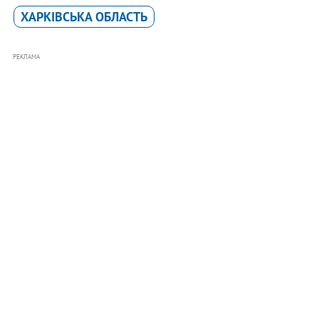
ХАРКІВСЬКА ОБЛАСТЬ
РЕКЛАМА