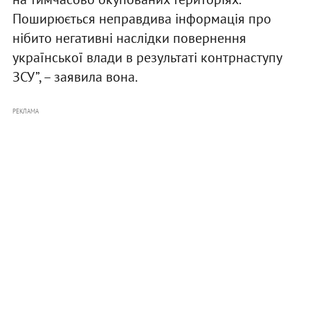
Поширюється неправдива інформація про
нібито негативні наслідки повернення
української влади в результаті контрнаступу
ЗСУ”, – заявила вона.
РЕКЛАМА