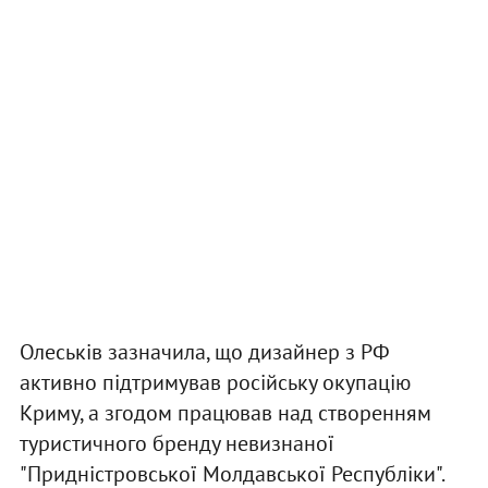
Олеськів зазначила, що дизайнер з РФ
активно підтримував російську окупацію
Криму, а згодом працював над створенням
туристичного бренду невизнаної
"Придністровської Молдавської Республіки".