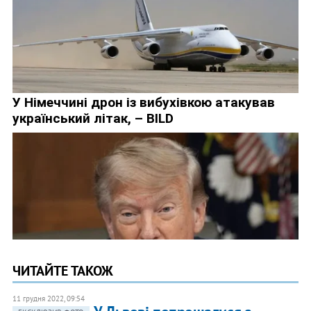
ЧИТАЙТЕ ТАКОЖ
11 грудня 2022, 09:54