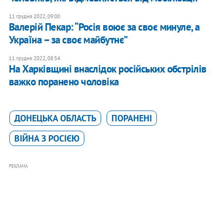
11 грудня 2022, 09:00
Валерій Пекар: “Росія воює за своє минуле, а
Україна – за своє майбутнє”
11 грудня 2022, 08:54
На Харківщині внаслідок російських обстрілів
важко поранено чоловіка
ДОНЕЦЬКА ОБЛАСТЬ
ПОРАНЕНІ
ВІЙНА З РОСІЄЮ
РЕКЛАМА