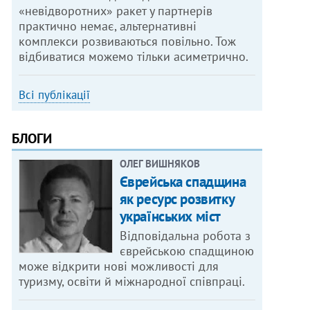
«невідворотних» ракет у партнерів
практично немає, альтернативні
комплекси розвиваються повільно. Тож
відбиватися можемо тільки асиметрично.
Всі публікації
БЛОГИ
ОЛЕГ ВИШНЯКОВ
Єврейська спадщина
як ресурс розвитку
українських міст
Відповідальна робота з
єврейською спадщиною
може відкрити нові можливості для
туризму, освіти й міжнародної співпраці.