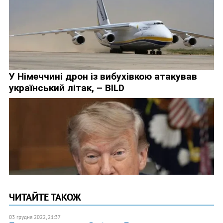
ЧИТАЙТЕ ТАКОЖ
03 грудня 2022, 21:37