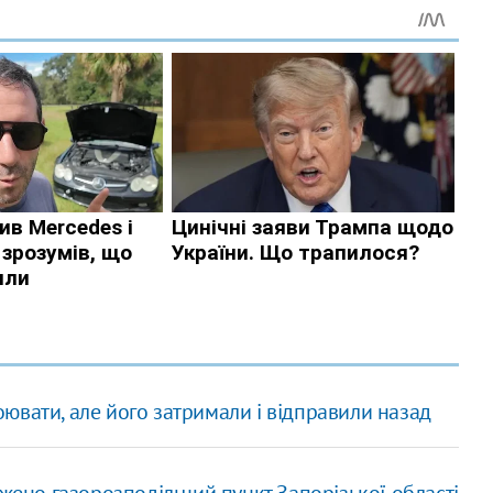
воювати, але його затримали і відправили назад