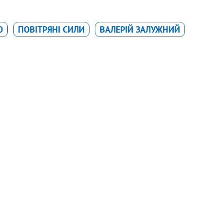
Ю
ПОВІТРЯНІ СИЛИ
ВАЛЕРІЙ ЗАЛУЖНИЙ