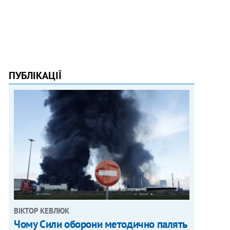
ПУБЛІКАЦІЇ
ВІКТОР КЕВЛЮК
Чому Сили оборони методично палять