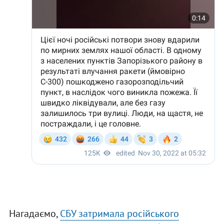
Нагадаємо,
СБУ затримала російського