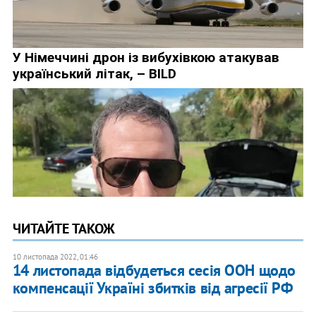
ЧИТАЙТЕ ТАКОЖ
10 листопада 2022, 01:46
14 листопада відбудеться сесія ООН щодо
компенсації Україні збитків від агресії РФ