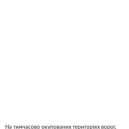
На тимчасово окупованих територіях ворог,