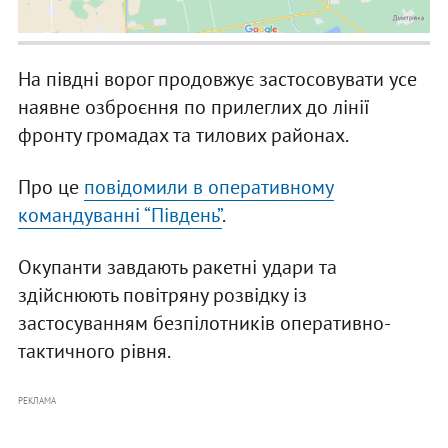
На півдні ворог продовжує застосовувати усе
наявне озброєння по прилеглих до лінії
фронту громадах та тилових районах.
Про це
повідомили в оперативному
командуванні “Південь”
.
Окупанти завдають ракетні удари та
здійснюють повітряну розвідку із
застосуванням безпілотників оперативно-
тактичного рівня.
РЕКЛАМА