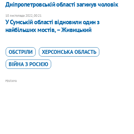
Дніпропетровській області загинув чоловік
10 листопада 2022, 00:21
У Сумській області відновили один з
найбільших мостів, – Живицький
ОБСТРІЛИ
ХЕРСОНСЬКА ОБЛАСТЬ
ВІЙНА З РОСІЄЮ
РЕКЛАМА