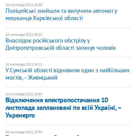
10 листопада 2022, 00:50
Поліцейські знайшли та вилучили автомат у
мешканця Харківської області
10 листопада 2022, 00:33
Внаслідок російського обстрілу у
Дніпропетровській області загинув чоловік
10 листопада 2022, 00:21
У Сумській області відновили один з найбільших
мостів, – Живицький
10 листопада 2022, 00:03
Відключення електропостачання 10
листопада заплановані по всій Україні, –
Укренерго
09 листопада 2022, 23:54