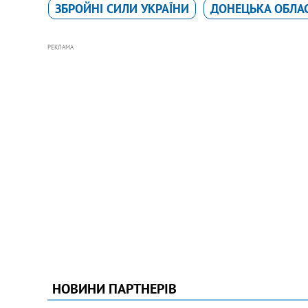
ЗБРОЙНІ СИЛИ УКРАЇНИ
ДОНЕЦЬКА ОБЛА
РЕКЛАМА