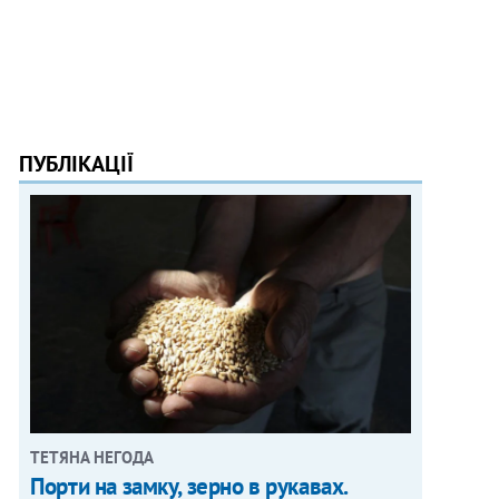
ПУБЛІКАЦІЇ
ТЕТЯНА НЕГОДА
Порти на замку, зерно в рукавах.