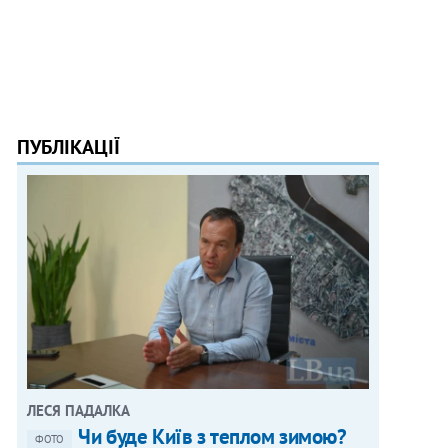
ПУБЛІКАЦІЇ
ЛЕСЯ ПАДАЛКА
Чи буде Київ з теплом зимою?
ФОТО