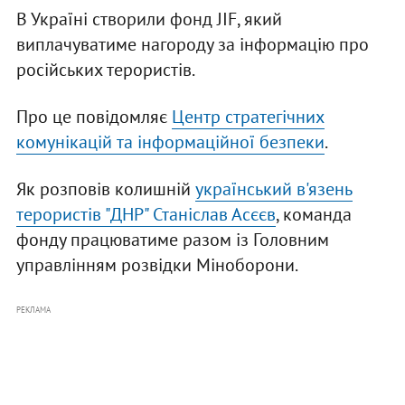
В Україні створили фонд JIF, який
виплачуватиме нагороду за інформацію про
російських терористів.
Про це повідомляє
Центр стратегічних
комунікацій та інформаційної безпеки
.
Як розповів колишній
український в'язень
терористів "ДНР" Станіслав Асєєв
, команда
фонду працюватиме разом із Головним
управлінням розвідки Міноборони.
РЕКЛАМА