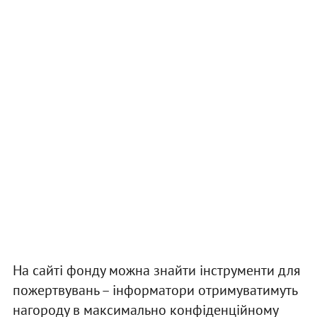
На сайті фонду можна знайти інструменти для
пожертвувань – інформатори отримуватимуть
нагороду в максимально конфіденційному