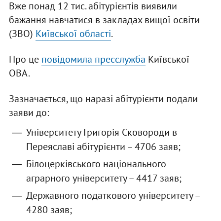
Вже понад 12 тис. абітурієнтів виявили
бажання навчатися в закладах вищої освіти
(ЗВО)
Київської області
.
Про це
повідомила пресслужба
Київської
ОВА.
Зазначається, що наразі абітурієнти подали
заяви до:
Університету Григорія Сковороди в
Переяславі абітурієнти – 4706 заяв;
Білоцерківського національного
аграрного університету – 4417 заяв;
Державного податкового університету –
4280 заяв;