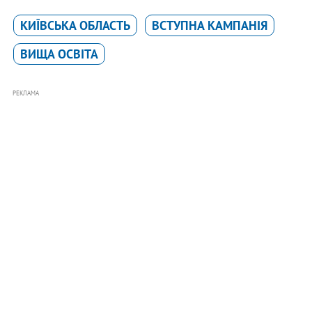
КИЇВСЬКА ОБЛАСТЬ
ВСТУПНА КАМПАНІЯ
ВИЩА ОСВІТА
РЕКЛАМА