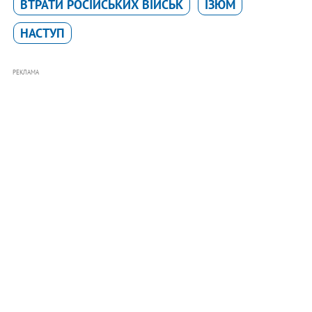
ВТРАТИ РОСІЙСЬКИХ ВІЙСЬК
ІЗЮМ
НАСТУП
РЕКЛАМА