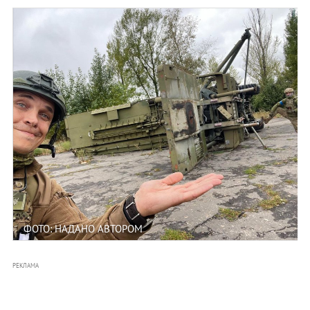
ФОТО: НАДАНО АВТОРОМ
РЕКЛАМА