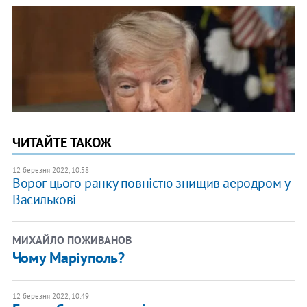
ЧИТАЙТЕ ТАКОЖ
12 березня 2022, 10:58
Ворог цього ранку повністю знищив аеродром у
Василькові
МИХАЙЛО ПОЖИВАНОВ
Чому Маріуполь?
12 березня 2022, 10:49