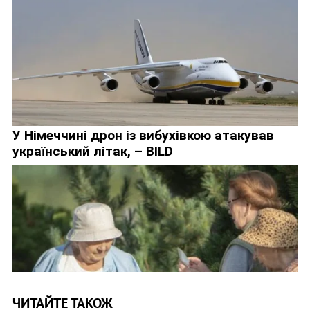
ЧИТАЙТЕ ТАКОЖ