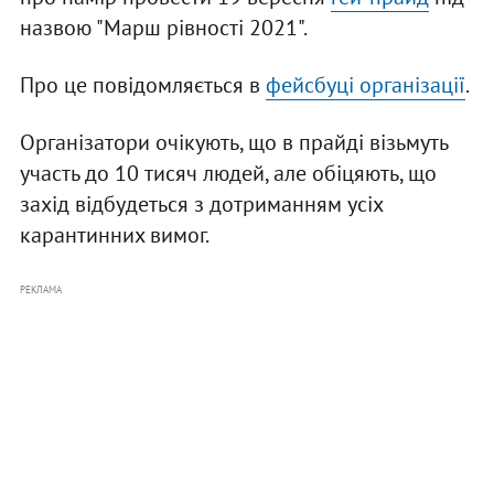
назвою "Марш рівності 2021".
Про це повідомляється в
фейсбуці організації
.
Організатори очікують, що в прайді візьмуть
участь до 10 тисяч людей, але обіцяють, що
захід відбудеться з дотриманням усіх
карантинних вимог.
РЕКЛАМА