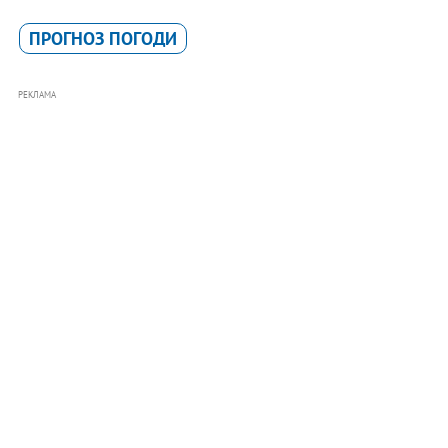
ПРОГНОЗ ПОГОДИ
РЕКЛАМА