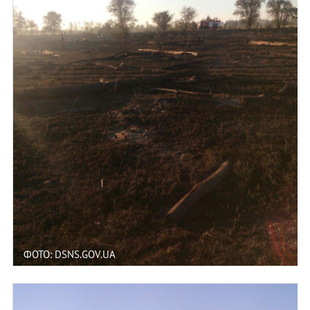
ФОТО: DSNS.GOV.UA