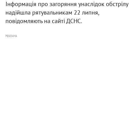
Інформація про загоряння унаслідок обстрілу
надійшла рятувальникам 22 липня,
повідомляють на сайті ДСНС.
РЕКЛАМА