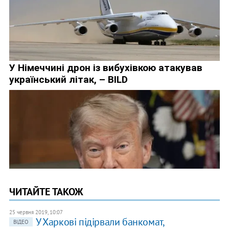
ЧИТАЙТЕ ТАКОЖ
25 червня 2019, 10:07
У Харкові підірвали банкомат,
ВІДЕО