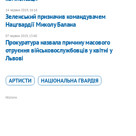
14 червня 2019, 16:16
Зеленський призначив командувачем
Нацгвардії Миколу Балана
07 червня 2019, 13:40
Прокуратура назвала причину масового
отруєння військовослужбовців у квітні у
Львові
АРТИСТИ
НАЦІОНАЛЬНА ГВАРДІЯ
РЕКЛАМА