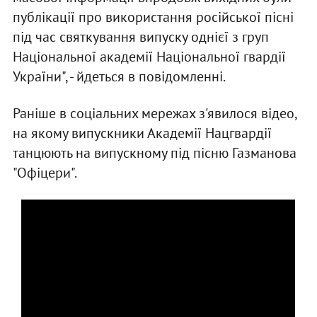
публікації про використання російської пісні
під час святкування випуску однієї з груп
Національної академії Національної гвардії
України", - йдеться в повідомленні.
Раніше в соціальних мережах з'явилося відео,
на якому випускники Академії Нацгвардії
танцюють на випускному під пісню Газманова
"Офіцери".