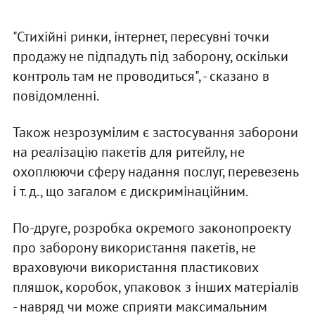
"Стихійні ринки, інтернет, пересувні точки
продажу не підпадуть під заборону, оскільки
контроль там не проводиться", - сказано в
повідомленні.
Також незрозумілим є застосування заборони
на реалізацію пакетів для ритейлу, не
охоплюючи сферу надання послуг, перевезень
і т. д., що загалом є дискримінаційним.
По-друге, розробка окремого законопроекту
про заборону використання пакетів, не
враховуючи використання пластикових
пляшок, коробок, упаковок з інших матеріалів
- навряд чи може сприяти максимальним