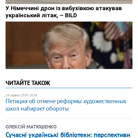
ЧИТАЙТЕ ТАКОЖ
24 травня 2019, 16:56
Петиция об отмене реформы художественных
школ набирает обороты
ОЛЕКСІЙ МАТЮШЕНКО
Сучасні українські бібліотеки: перспективи