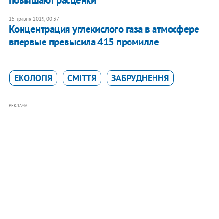
повышают расценки
15 травня 2019, 00:37
Концентрация углекислого газа в атмосфере
впервые превысила 415 промилле
ЕКОЛОГІЯ
СМІТТЯ
ЗАБРУДНЕННЯ
РЕКЛАМА