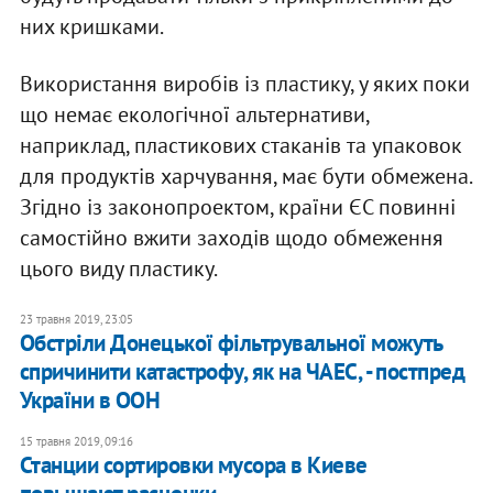
них кришками.
Використання виробів із пластику, у яких поки
що немає екологічної альтернативи,
наприклад, пластикових стаканів та упаковок
для продуктів харчування, має бути обмежена.
Згідно із законопроектом, країни ЄС повинні
самостійно вжити заходів щодо обмеження
цього виду пластику.
23 травня 2019, 23:05
Обстріли Донецької фільтрувальної можуть
спричинити катастрофу, як на ЧАЕС, - постпред
України в ООН
15 травня 2019, 09:16
Станции сортировки мусора в Киеве