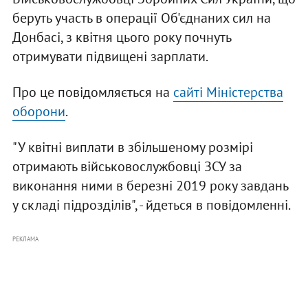
беруть участь в операції Об'єднаних сил на
Донбасі, з квітня цього року почнуть
отримувати підвищені зарплати.
Про це повідомляється на
сайті Міністерства
оборони
.
"У квітні виплати в збільшеному розмірі
отримають військовослужбовці ЗСУ за
виконання ними в березні 2019 року завдань
у складі підрозділів", - йдеться в повідомленні.
РЕКЛАМА