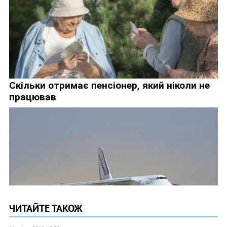
ЧИТАЙТЕ ТАКОЖ