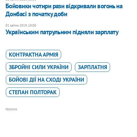
Бойовики чотири рази відкривали вогонь на
Донбасі з початку доби
01 квітня 2019, 18:00
Українським патрульним підняли зарплату
КОНТРАКТНА АРМІЯ
ЗБРОЙНІ СИЛИ УКРАЇНИ
ЗАРПЛАТНЯ
БОЙОВІ ДІЇ НА СХОДІ УКРАЇНИ
СТЕПАН ПОЛТОРАК
РЕКЛАМА