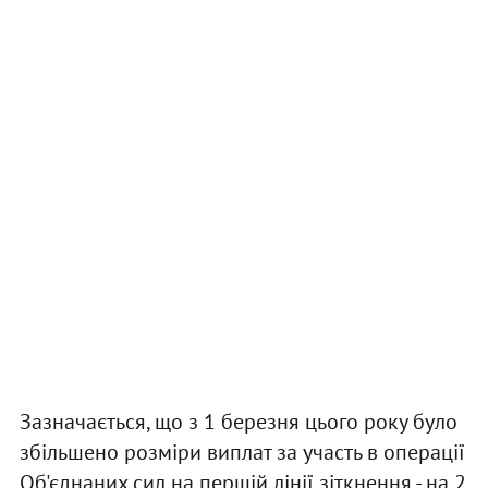
Зазначається, що з 1 березня цього року було
збільшено розміри виплат за участь в операції
Об'єднаних сил на першій лінії зіткнення - на 2