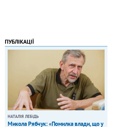
ПУБЛІКАЦІЇ
НАТАЛІЯ ЛЕБІДЬ
Микола Рябчук: «Помилка влади, що у