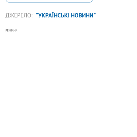
ДЖЕРЕЛО:
"УКРАЇНСЬКІ НОВИНИ"
РЕКЛАМА