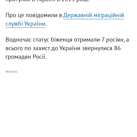
Про це повідомили в
Державній міграційній
службі України
.
Водночас статус біженця отримали 7 росіян, а
всього по захист до України звернулися 86
громадян Росії.
РЕКЛАМА