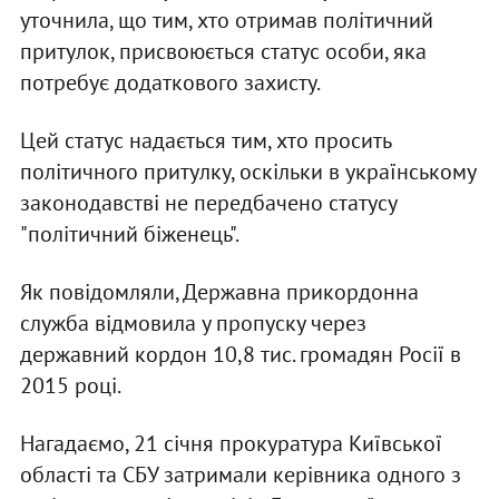
уточнила, що тим, хто отримав політичний
притулок, присвоюється статус особи, яка
потребує додаткового захисту.
Цей статус надається тим, хто просить
політичного притулку, оскільки в українському
законодавстві не передбачено статусу
"політичний біженець".
Як повідомляли, Державна прикордонна
служба відмовила у пропуску через
державний кордон 10,8 тис. громадян Росії в
2015 році.
Нагадаємо, 21 січня прокуратура Київської
області та СБУ затримали керівника одного з