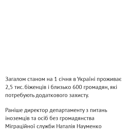
Загалом станом на 1 січня в Україні проживає
2,5 тис. біженців і близько 600 громадян, які
потребують додаткового захисту.
Раніше директор департаменту з питань
іноземців та осіб без громадянства
Міграційної служби Наталія Науменко