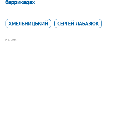
баррикадах
ХМЕЛЬНИЦЬКИЙ
СЕРГЕЙ ЛАБАЗЮК
РЕКЛАМА