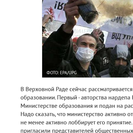
ФОТО: ЕРА/UPG
В Верховной Раде сейчас рассматривается
образовании. Первый - авторства нардепа
Министерстве образования и подан на рас
Надо сказать, что министерство активно о
не менее активно лоббирует его принятие. 
пригласили представителей общественных