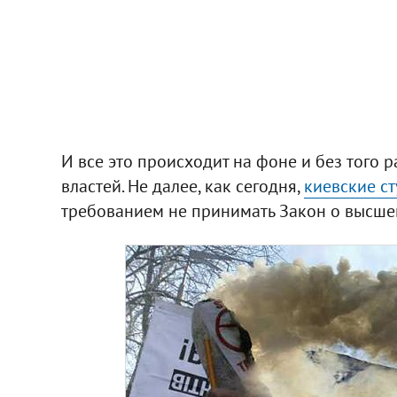
И все это происходит на фоне и без того
властей. Не далее, как сегодня,
киевские с
требованием не принимать Закон о высше