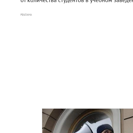
РЕКЛАМА