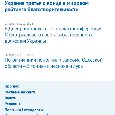
Украина третья с конца в мировом
рейтинге благотворительности
08 вересня 2010, 16:26
В Днепропетровске состоялась конференция
Межотраслевого совета забастовочного
движения Украины
08 вересня 2010, 16:15
Пограничники пополнили закрома Одесской
области 4,5 тоннами чеснока и лука
Про нас
Реклама на сайті
Івенти
Редакція
Політики і стандарти