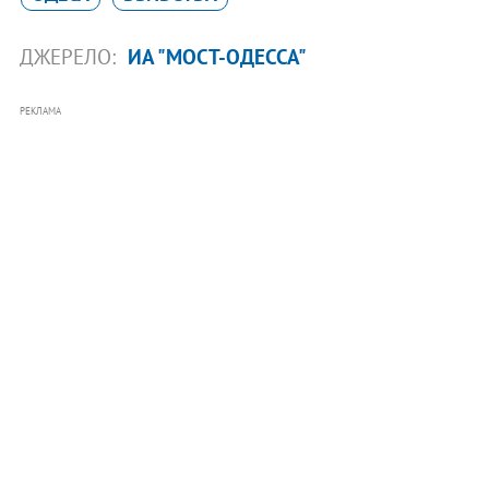
ДЖЕРЕЛО:
ИА "МОСТ-ОДЕССА"
РЕКЛАМА