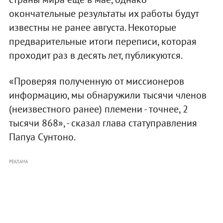
окончательные результаты их работы будут
известны не ранее августа. Некоторые
предварительные итоги переписи, которая
проходит раз в десять лет, публикуются.
«Проверяя полученную от миссионеров
информацию, мы обнаружили тысячи членов
(неизвестного ранее) племени - точнее, 2
тысячи 868», - сказал глава статуправления
Папуа Сунтоно.
РЕКЛАМА