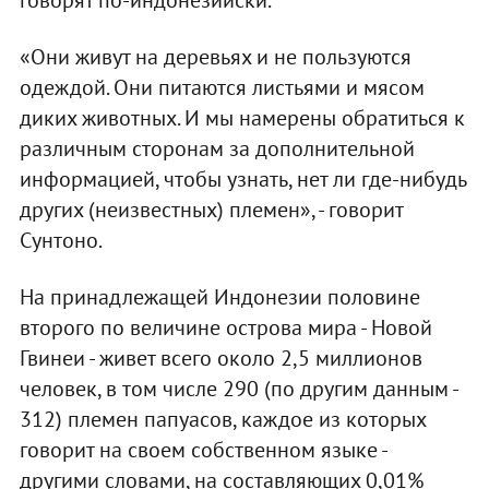
«Они живут на деревьях и не пользуются
одеждой. Они питаются листьями и мясом
диких животных. И мы намерены обратиться к
различным сторонам за дополнительной
информацией, чтобы узнать, нет ли где-нибудь
других (неизвестных) племен», - говорит
Сунтоно.
На принадлежащей Индонезии половине
второго по величине острова мира - Новой
Гвинеи - живет всего около 2,5 миллионов
человек, в том числе 290 (по другим данным -
312) племен папуасов, каждое из которых
говорит на своем собственном языке -
другими словами, на составляющих 0,01%