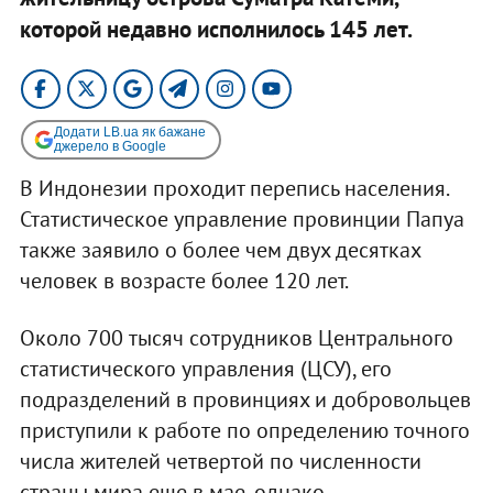
которой недавно исполнилось 145 лет.
Додати LB.ua як бажане
джерело в Google
В Индонезии проходит перепись населения.
Статистическое управление провинции Папуа
также заявило о более чем двух десятках
человек в возрасте более 120 лет.
Около 700 тысяч сотрудников Центрального
статистического управления (ЦСУ), его
подразделений в провинциях и добровольцев
приступили к работе по определению точного
числа жителей четвертой по численности
страны мира еще в мае, однако