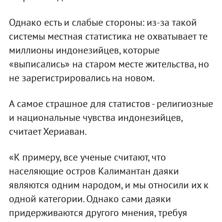
Однако есть и слабые стороны: из-за такой
системы местная статистика не охватывает те
миллионы индонезийцев, которые
«выписались» на старом месте жительства, но
не зарегистрировались на новом.
А самое страшное для статистов - религиозные
и национальные чувства индонезийцев,
считает Хериаван.
«К примеру, все ученые считают, что
населяющие остров Калимантан даяки
являются одним народом, и мы относили их к
одной категории. Однако сами даяки
придерживаются другого мнения, требуя