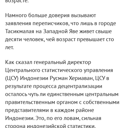
возрасте.
Намного больше доверия вызывают
заявления переписчиков, что лишь в городе
Тасикмалая на Западной Яве живет свыше
десяти человек, чей возраст превышает сто
лет.
Как сказал генеральный директор
Центрального статистического управления
(ЦСУ) Индонезии Русман Хериаван, ЦСУ в
результате процесса децентрализации
осталось чуть ли единственным центральным
правительственным органом с собственными
представителями в каждом районе
Индонезии. Это, по его ловам, сильная
сторона индонезийской статистики.