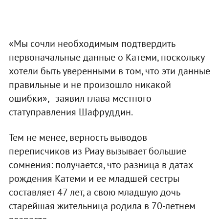
«Мы сочли необходимым подтвердить
первоначальные данные о Катеми, поскольку
хотели быть уверенными в том, что эти данные
правильные и не произошло никакой
ошибки», - заявил глава местного
статуправления Шафруддин.
Тем не менее, верность выводов
переписчиков из Риау вызывает большие
сомнения: получается, что разница в датах
рождения Катеми и ее младшей сестры
составляет 47 лет, а свою младшую дочь
старейшая жительница родила в 70-летнем