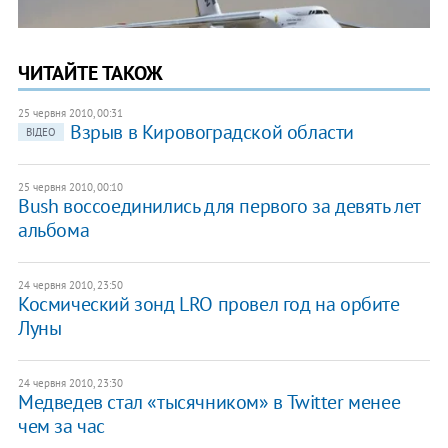
ЧИТАЙТЕ ТАКОЖ
25 червня 2010, 00:31
Взрыв в Кировоградской области
ВІДЕО
25 червня 2010, 00:10
Bush воссоединились для первого за девять лет
альбома
24 червня 2010, 23:50
Космический зонд LRO провел год на орбите
Луны
24 червня 2010, 23:30
Медведев стал «тысячником» в Twitter менее
чем за час