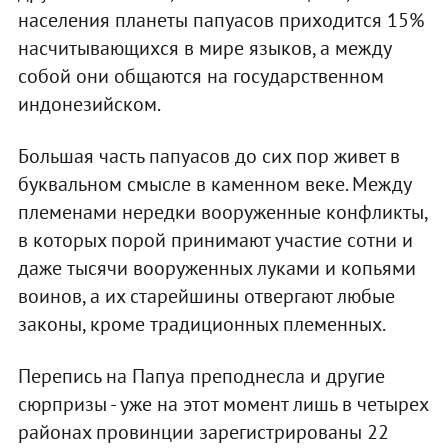
населения планеты папуасов приходится 15%
насчитывающихся в мире языков, а между
собой они общаются на государственном
индонезийском.
Большая часть папуасов до сих пор живет в
буквальном смысле в каменном веке. Между
племенами нередки вооруженные конфликты,
в которых порой принимают участие сотни и
даже тысячи вооруженных луками и копьями
воинов, а их старейшины отвергают любые
законы, кроме традиционных племенных.
Перепись на Папуа преподнесла и другие
сюрпризы - уже на этот момент лишь в четырех
районах провинции зарегистрированы 22