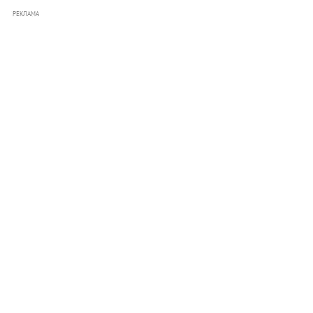
РЕКЛАМА