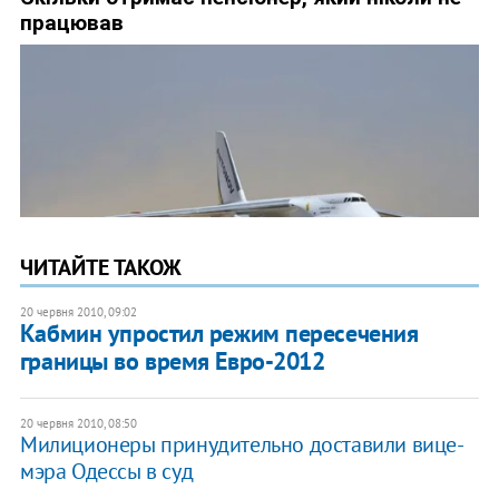
ЧИТАЙТЕ ТАКОЖ
20 червня 2010, 09:02
Кабмин упростил режим пересечения
границы во время Евро-2012
20 червня 2010, 08:50
Милиционеры принудительно доставили вице-
мэра Одессы в суд