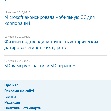
19 червня 2010, 07:10
Microsoft анонсировала мобильную ОС для
корпораций
19 червня 2010, 06:30
Физики подтвердили точность исторических
датировок египетских царств
19 червня 2010, 06:10
3D-камеру оснастили 3D-экраном
Про нас
Реклама на сайті
Івенти
Редакція
Політики і стандарти