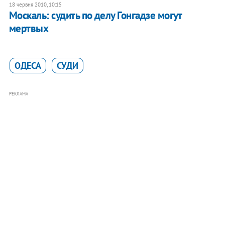
18 червня 2010, 10:15
Москаль: судить по делу Гонгадзе могут
мертвых
ОДЕСА
СУДИ
РЕКЛАМА