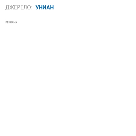
ДЖЕРЕЛО:
УНИАН
РЕКЛАМА