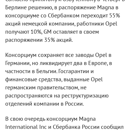
Берлине решению, в распоряжение Magna в
консорциуме со Сбербанком переходит 55%
акций немецкой компании, работники Opel
получают 10%, GM оставляет в своем
распоряжении 35% акций.
Консорциум сохраняет все заводы Opel в
Германии, но ликвидирует два в Европе, в
частности в Бельгии. Госгарантии и
финансовые средства, выданные Opel
германским правительством, не
распространяются на реструктуризацию
отделений компании в России.
В свою очередь консорциум Magna
International Inc и Сбербанка России сообщил