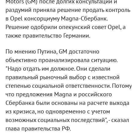
Motors (GM) после долгих консультаций и
раздумий приняла решение продать контроль
в Opel консорциуму Magna-Сбербанк.
Решение одобрили опекунский совет Opel, а
также правительство Германии.
По мнению Путина, GM достаточно
объективно проанализировала ситуацию.
"Надо отдать им должное. Они сделали
правильный рыночный выбор с известной
степенью социальной ответственности. Потому
что предложения Magna и российского
Сбербанка были основаны на расчете выхода
из кризиса, но одновременно с учетом
возможных социальных последствий", - сказал
глава правительства РФ.