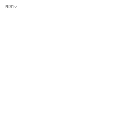
РЕКЛАМА