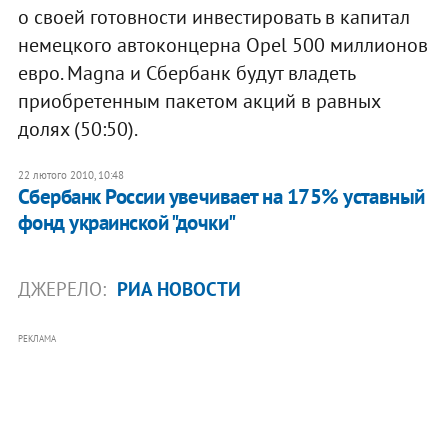
о своей готовности инвестировать в капитал
немецкого автоконцерна Opel 500 миллионов
евро. Magna и Сбербанк будут владеть
приобретенным пакетом акций в равных
долях (50:50).
22 лютого 2010, 10:48
Сбербанк России увечивает на 175% уставный
фонд украинской "дочки"
ДЖЕРЕЛО:
РИА НОВОСТИ
РЕКЛАМА