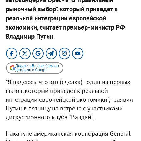
рыночный выбор", который приведет к
реальной интеграции европейской
экономики, считает премьер-министр РФ
Владимир Путин.
Додати LB.ua як бажане
джерело в Google
"Я надеюсь, что это (сделка) - один из первых
шагов, который приведет к реальной
интеграции европейской экономики", - заявил
Путин в пятницу на встрече с участниками
дискуссионного клуба "Валдай".
Накануне американская корпорация General