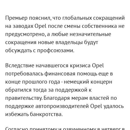
Премьер пояснил, что глобальных сокращений
на заводах Opel после смены собственника не
предусмотрено, а любые незначительные
сокращения новые владельцы будут
обсуждать с профсоюзами.
Вследствие начавшегося кризиса Opel
потребовалась финансовая помощь еще в
конце прошлого года - немецкий концерн
обратился тогда за поддержкой к
правительству. Благодаря мерам властей по
поддержке автопроизводителей Opel удалось
избежать банкротства.
Согласно принятому и озвученному в четверг в