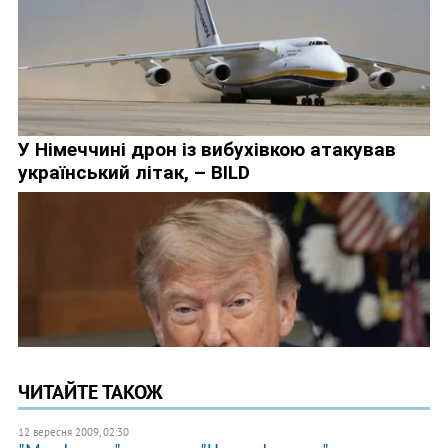
ЧИТАЙТЕ ТАКОЖ
12 вересня 2009, 02:30