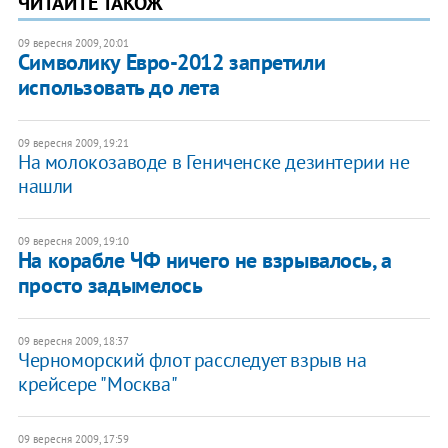
ЧИТАЙТЕ ТАКОЖ
09 вересня 2009, 20:01
Символику Евро-2012 запретили
использовать до лета
09 вересня 2009, 19:21
На молокозаводе в Гениченске дезинтерии не
нашли
09 вересня 2009, 19:10
На корабле ЧФ ничего не взрывалось, а
просто задымелось
09 вересня 2009, 18:37
Черноморский флот расследует взрыв на
крейсере "Москва"
09 вересня 2009, 17:59