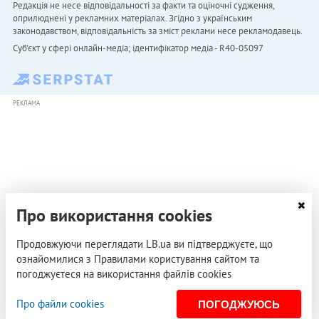
Редакція не несе відповідальності за факти та оціночні судження,
оприлюднені у рекламних матеріалах. Згідно з українським
законодавством, відповідальність за зміст реклами несе рекламодавець.
Cуб'єкт у сфері онлайн-медіа; ідентифікатор медіа - R40-05097
РЕКЛАМА
Про використання cookies
Продовжуючи переглядати LB.ua ви підтверджуєте, що
ознайомилися з Правилами користування сайтом та
погоджуєтеся на використання файлів cookies
Про файли cookies
ПОГОДЖУЮСЬ