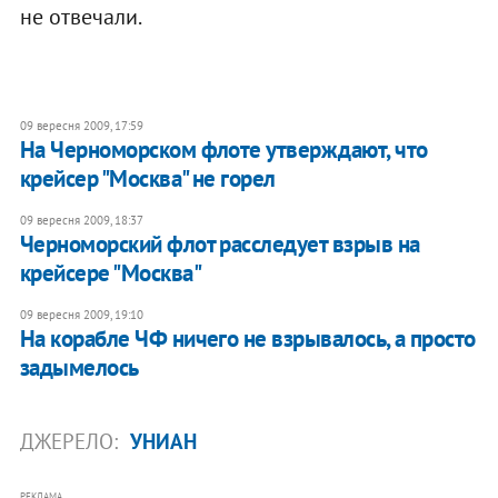
не отвечали.
09 вересня 2009, 17:59
На Черноморском флоте утверждают, что
крейсер "Москва" не горел
09 вересня 2009, 18:37
Черноморский флот расследует взрыв на
крейсере "Москва"
09 вересня 2009, 19:10
На корабле ЧФ ничего не взрывалось, а просто
задымелось
ДЖЕРЕЛО:
УНИАН
РЕКЛАМА