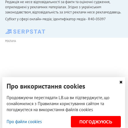
Редакція не несе відповідальності за факти та оціночні судження,
оприлюднені у рекламних матеріалах. Згідно з українським
законодавством, відповідальність за зміст реклами несе рекламодавець.
Cуб'єкт у сфері онлайн-медіа; ідентифікатор медіа - R40-05097
РЕКЛАМА
Про використання cookies
Продовжуючи переглядати LB.ua ви підтверджуєте, що
ознайомилися з Правилами користування сайтом та
погоджуєтеся на використання файлів cookies
Про файли cookies
ПОГОДЖУЮСЬ