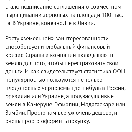
стало подписание соглашения о совместном
выращивании зерновых на площади 100 тыс.
га. В Украине, конечно. Не в Ливии.
Росту «земельной» заинтересованности
способствует и глобальный финансовый
кризис. Страны и компании вкладывают в
землю для того, чтобы перестраховать свои
деньги. И как свидетельствует статистика ООН,
популярностью пользуются не только
плодоносные черноземы где-нибудь в России,
Бразилии или Украине, а полузасушливые
земли в Камеруне, Эфиопии, Мадагаскаре или
Замбии. Просто там все уж очень дешево, и
очень просто оформить покупку.