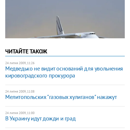
ЧИТАЙТЕ ТАКОЖ
24 липня 2009, 11:26
Медведько не видит оснований для увольнения
кировоградского прокурора
24 липня 2009, 11:08
Мелитопольских "газовых хулиганов" накажут
24 липня 2009, 11:00
В Украину идут дожди и град