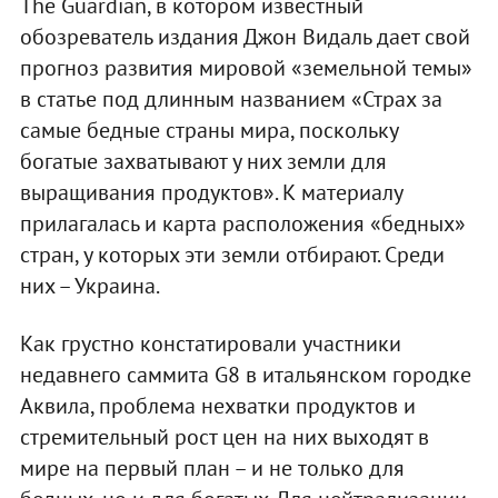
The Guardian, в котором известный
обозреватель издания Джон Видаль дает свой
прогноз развития мировой «земельной темы»
в статье под длинным названием «Страх за
самые бедные страны мира, поскольку
богатые захватывают у них земли для
выращивания продуктов». К материалу
прилагалась и карта расположения «бедных»
стран, у которых эти земли отбирают. Среди
них – Украина.
Как грустно констатировали участники
недавнего саммита G8 в итальянском городке
Аквила, проблема нехватки продуктов и
стремительный рост цен на них выходят в
мире на первый план – и не только для