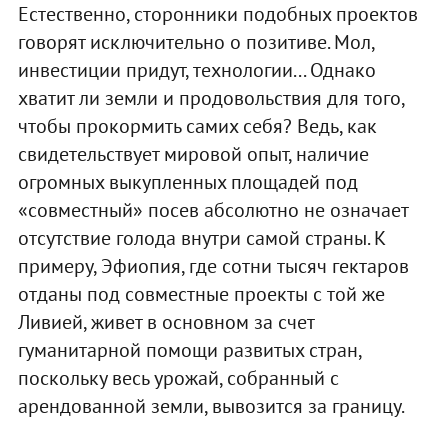
Естественно, сторонники подобных проектов
говорят исключительно о позитиве. Мол,
инвестиции придут, технологии... Однако
хватит ли земли и продовольствия для того,
чтобы прокормить самих себя? Ведь, как
свидетельствует мировой опыт, наличие
огромных выкупленных площадей под
«совместный» посев абсолютно не означает
отсутствие голода внутри самой страны. К
примеру, Эфиопия, где сотни тысяч гектаров
отданы под совместные проекты с той же
Ливией, живет в основном за счет
гуманитарной помощи развитых стран,
поскольку весь урожай, собранный с
арендованной земли, вывозится за границу.