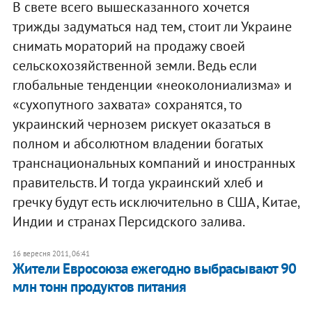
В свете всего вышесказанного хочется
трижды задуматься над тем, стоит ли Украине
снимать мораторий на продажу своей
сельскохозяйственной земли. Ведь если
глобальные тенденции «неоколониализма» и
«сухопутного захвата» сохранятся, то
украинский чернозем рискует оказаться в
полном и абсолютном владении богатых
транснациональных компаний и иностранных
правительств. И тогда украинский хлеб и
гречку будут есть исключительно в США, Китае,
Индии и странах Персидского залива.
16 вересня 2011, 06:41
​Жители Евросоюза ежегодно выбрасывают 90
млн тонн продуктов питания