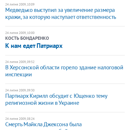
24 липня 2009, 10:09
Медведько выступил за увеличение размера
кражи, за которую наступает ответственность
24 липня 2009, 10:00
КОСТЬ БОНДАРЕНКО
К нам едет Патриарх
24 липня 2009, 09:52
В Херсонской области горело здание налоговой
инспекции
24 липня 2009, 09:30
Партиарх Кирилл обсудит с Ющенко тему
религиозной жизни в Украине
24 липня 2009, 08:24
Смерть Майкла Джексона была