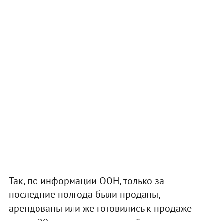
Так, по информации ООН, только за
последние полгода были проданы,
арендованы или же готовились к продаже