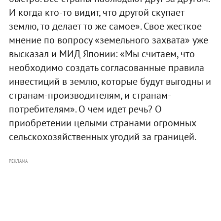
И когда кто-то видит, что другой скупает
землю, то делает то же самое». Свое жесткое
мнение по вопросу «земельного захвата» уже
высказал и МИД Японии: «Мы считаем, что
необходимо создать согласованные правила
инвестиций в землю, которые будут выгодны и
странам-производителям, и странам-
потребителям». О чем идет речь? О
приобретении целыми странами огромных
сельскохозяйственных угодий за границей.
РЕКЛАМА