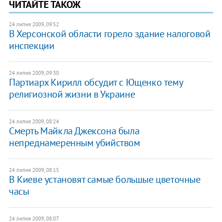
ЧИТАЙТЕ ТАКОЖ
24 липня 2009, 09:52
В Херсонской области горело здание налоговой
инспекции
24 липня 2009, 09:30
Партиарх Кирилл обсудит с Ющенко тему
религиозной жизни в Украине
24 липня 2009, 08:24
Смерть Майкла Джексона была
непреднамеренным убийством
24 липня 2009, 08:15
В Киеве установят самые большые цветочные
часы
24 липня 2009, 08:07