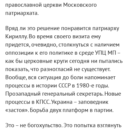
православной церкви Московского
патриархата.
Вряд ли это решение понравится патриарху
Кириллу. Во время своего визита ему
придется, очевидно, столкнуться с наличием
оппозиции к его политике в среде УПЦ МП –
как бы церковные круги сегодня ни пытались
показать, что разногласий не существует.
Вообще, вся ситуация до боли напоминает
процессы в истории СССР в 1980-е годы.
Прозападный генеральный секретарь. Новые
процессы в КПСС. Украина – заповедник
«застоя». Борьба двух платформ в партии.
Это – не богохульство. Это попытка взглянуть