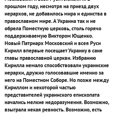
прошлом году, несмотря на приезд двух
иерархов, не добавилось мира и единства в
православном мире. А Украина так и не
обрела Поместную церковь, столь горячо
поддерживаемую Виктором Ющенко.
Новый Патриарх Московский и всея Руси
Кирилл впервые посещает Украину в сане
главы православной церкви. Избранию
Кирилла немало способствовали украинские
иерархи, дружно голосовавшие именно за
него на Поместном Соборе. Но позже между
Кириллом и некоторой частью
представителей украинского епископата
начались мелкие недоразумения. Возможно,
взыграла некая ревность. Возможно, есть