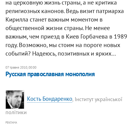
на церковную жизнь страны, а не критика
религиозных канонов. Ведь визит патриарха
Кирилла станет важным моментом в
общественной жизни страны. Не менее
важным, чем приезд в Киев Горбачева в 1989
году. Возможно, мы стоим на пороге новых
событий? Надеюсь, позитивных и ярких…
07 травня 2010, 00:00
Русская православная монополия
Кость Бондаренко
, Інститут української
політики
РЕКЛАМА