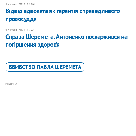
15 січня 2021, 16:09
Відвід адвоката як гарантія справедливого
правосуддя
12 січня 2021, 19:45
Справа Шеремета: Антоненко поскаржився на
погіршення здоров’я
ВБИВСТВО ПАВЛА ШЕРЕМЕТА
РЕКЛАМА