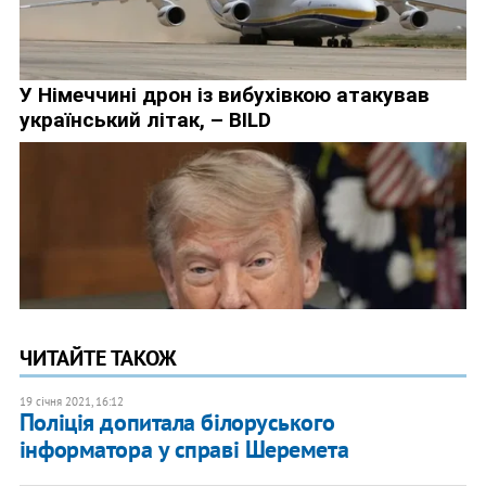
ЧИТАЙТЕ ТАКОЖ
19 січня 2021, 16:12
Поліція допитала білоруського
інформатора у справі Шеремета