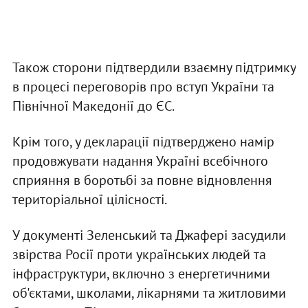
Також сторони підтвердили взаємну підтримку
в процесі переговорів про вступ України та
Північної Македонії до ЄС.
Крім того, у декларації підтверджено намір
продовжувати надання Україні всебічного
сприяння в боротьбі за повне відновлення
територіальної цілісності.
У документі Зеленський та Джафері засудили
звірства Росії проти українських людей та
інфраструктури, включно з енергетичними
об'єктами, школами, лікарнями та житловими