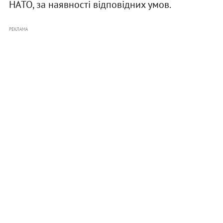
НАТО, за наявності відповідних умов.
РЕКЛАМА